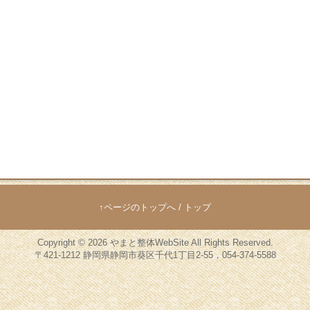
↑ページのトップへ
/
トップ
Copyright © 2026
やまと整体WebSite
All Rights Reserved.
〒421-1212 静岡県静岡市葵区千代1丁目2-55，054-374-5588